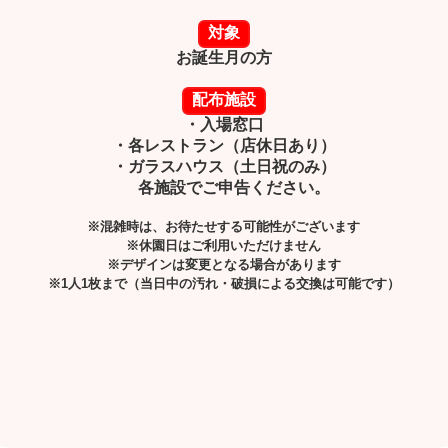
対象
お誕生月の方
配布施設
・入場窓口
・各レストラン（店休日あり）
・ガラスハウス（土日祝のみ）
各施設でご申告ください。
※混雑時は、お待たせする可能性がございます
※休園日はご利用いただけません
※デザインは変更となる場合があります
※1人1枚まで（当日中の汚れ・破損による交換は可能です）