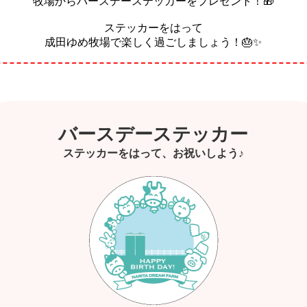
牧場からバースデーステッカーをプレゼント！🎁
ステッカーをはって
成田ゆめ牧場で楽しく過ごしましょう！🎂✨
バースデーステッカー
ステッカーをはって、お祝いしよう♪