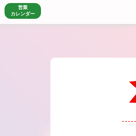
営業
カレンダー