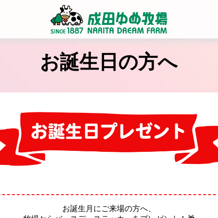
お誕生日の方へ
お誕生月にご来場の方へ、