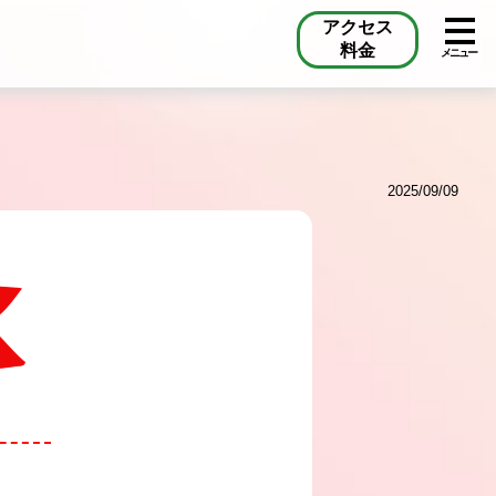
アクセス
料金
メニュー
2025/09/09