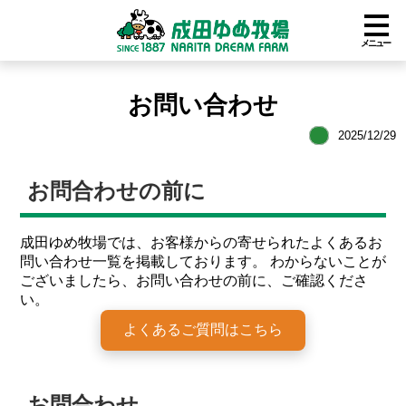
メニュー
お問い合わせ
2025/12/29
お問合わせの前に
成田ゆめ牧場では、お客様からの寄せられたよくあるお
問い合わせ一覧を掲載しております。 わからないことが
ございましたら、お問い合わせの前に、ご確認くださ
い。
よくあるご質問はこちら
お問合わせ