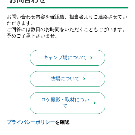
お問い合わせ内容を確認後、担当者よりご連絡させてい
ただきます。
ご回答には数日のお時間をいただくこともございます。
予めご了承下さいませ。
キャンプ場について
牧場について
ロケ撮影・取材につい
て
プライバシーポリシー
を確認