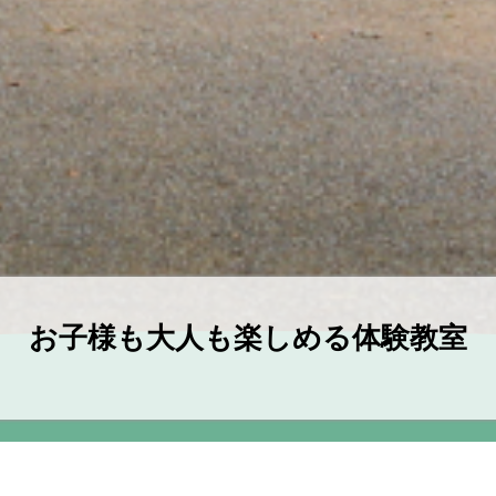
お子様も大人も楽しめる体験教室