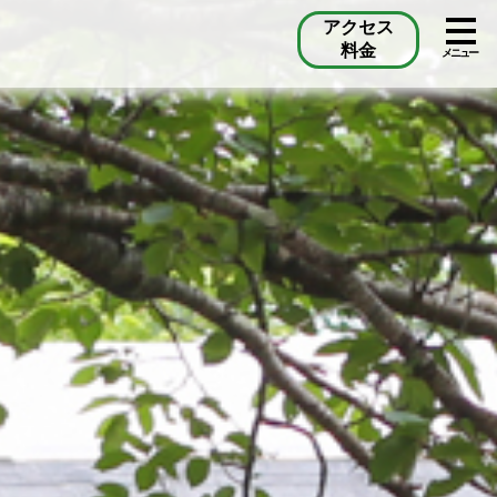
アクセス
料金
メニュー