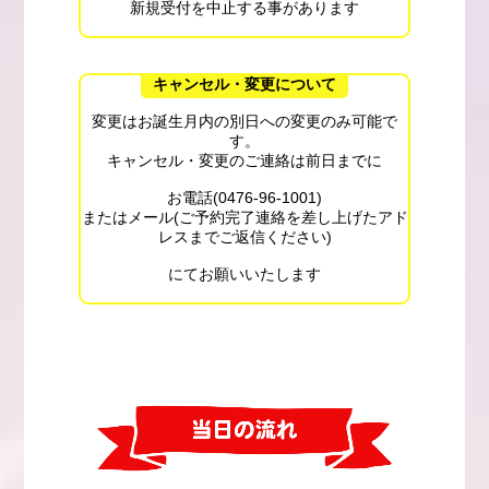
新規受付を中止する事があります
キャンセル・変更について
変更はお誕生月内の別日への変更のみ可能で
す。
キャンセル・変更のご連絡は前日までに
お電話(0476-96-1001)
またはメール(ご予約完了連絡を差し上げたアド
レスまでご返信ください)
にてお願いいたします