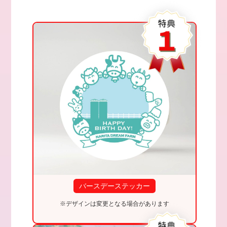
バースデーステッカー
※デザインは変更となる場合があります