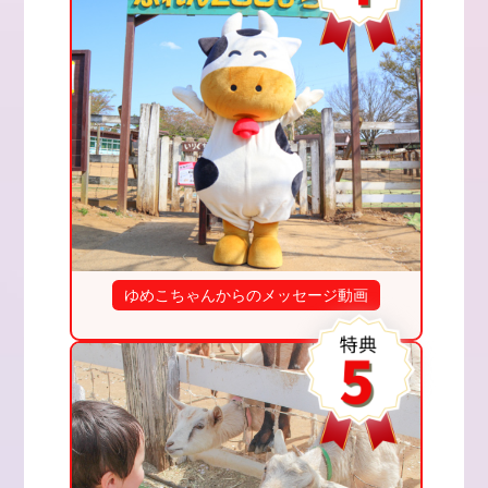
ゆめこちゃんからのメッセージ動画