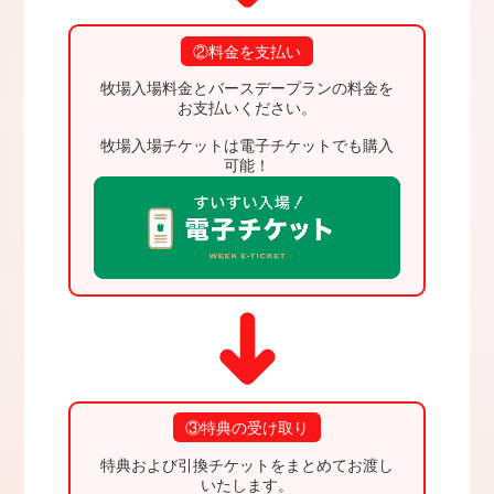
②料金を支払い
牧場入場料金とバースデープランの料金を
お支払いください。
牧場入場チケットは電子チケットでも購入
可能！
③特典の受け取り
特典および引換チケットをまとめてお渡し
いたします。