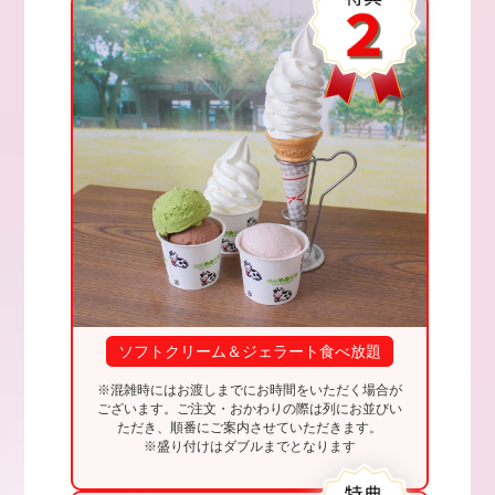
ソフトクリーム＆ジェラート食べ放題
※混雑時にはお渡しまでにお時間をいただく場合が
ございます。ご注文・おかわりの際は列にお並びい
ただき、順番にご案内させていただきます。
※盛り付けはダブルまでとなります