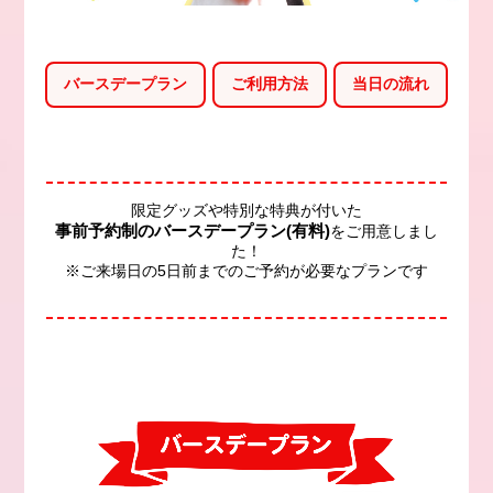
バースデープラン
ご利用方法
当日の流れ
限定グッズや特別な特典が付いた
事前予約制のバースデープラン(有料)
をご用意しまし
た！
※ご来場日の5日前までのご予約が必要なプランです