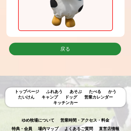
戻る
トップページ
ふれあう
あそぶ
たべる
かう
たいけん
キャンプ
ドッグ
営業カレンダー
キッチンカー
ゆめ牧場について
営業時間・アクセス・料金
特典・会員
場内マップ
よくあるご質問
直営店情報