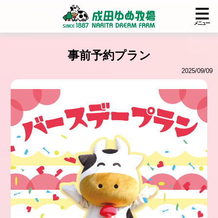
メニュー
事前予約プラン
2025/09/09