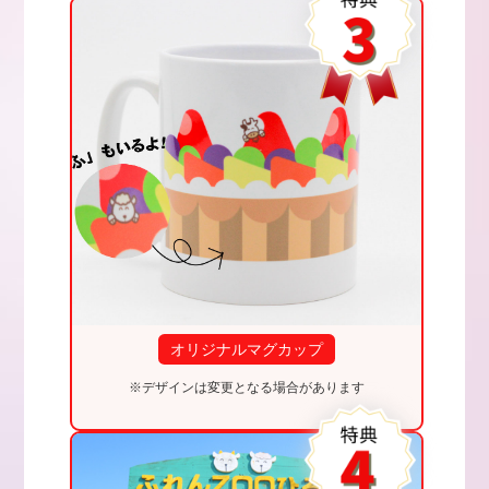
オリジナルマグカップ
※デザインは変更となる場合があります