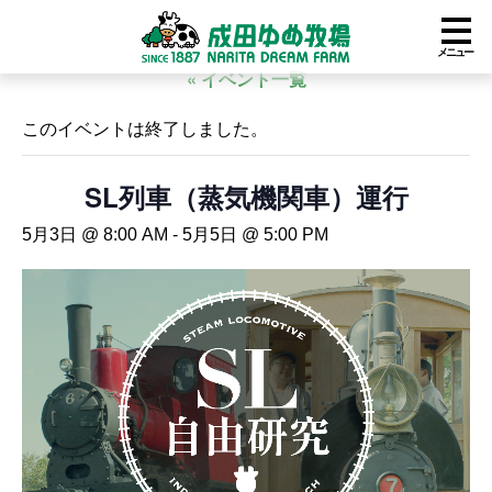
メニュー
« イベント一覧
このイベントは終了しました。
SL列車（蒸気機関車）運行
5月3日 @ 8:00 AM
-
5月5日 @ 5:00 PM