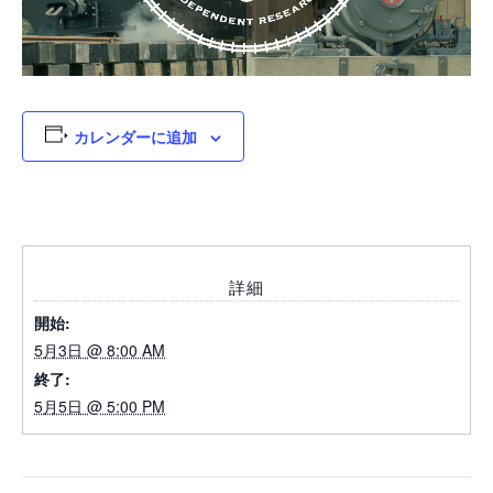
カレンダーに追加
詳細
開始:
5月3日 @ 8:00 AM
終了:
5月5日 @ 5:00 PM