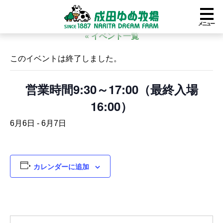
メニュー
« イベント一覧
このイベントは終了しました。
営業時間9:30～17:00（最終入場
16:00）
6月6日
-
6月7日
カレンダーに追加