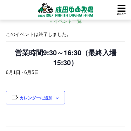
メニュー
« イベント一覧
このイベントは終了しました。
営業時間9:30～16:30（最終入場
15:30）
6月1日
-
6月5日
カレンダーに追加