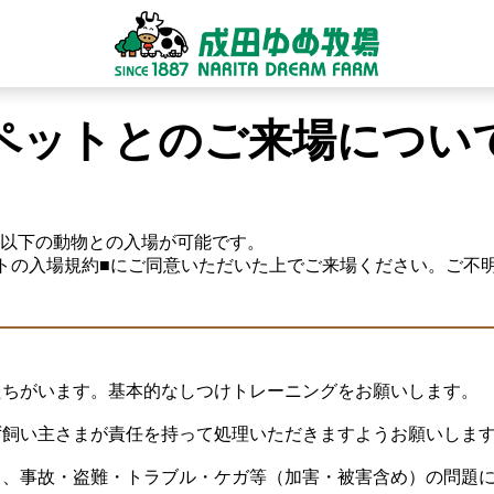
ペットとのご来場につい
以下の動物との入場が可能です。
トの入場規約■にご同意いただいた上でご来場ください。ご不
たちがいます。基本的なしつけトレーニングをお願いします。
ず飼い主さまが責任を持って処理いただきますようお願いしま
る、事故・盗難・トラブル・ケガ等（加害・被害含め）の問題