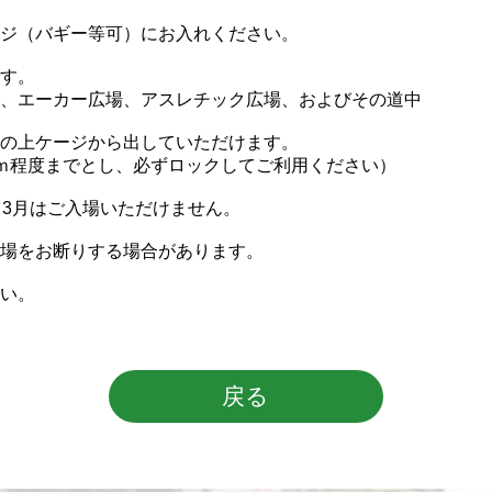
ジ（バギー等可）にお入れください。
す。
、エーカー広場、アスレチック広場、およびその道中
の上ケージから出していただけます。
ｍ程度までとし、必ずロックしてご利用ください）
～3月はご入場いただけません。
場をお断りする場合があります。
い。
戻る