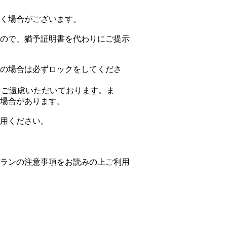
く場合がございます。
ので、猶予証明書を代わりにご提示
の場合は必ずロックをしてくださ
をご遠慮いただいております。ま
場合があります。
用ください。
ランの注意事項をお読みの上ご利用