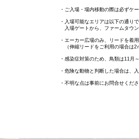
・ご入場・場内移動の際は必ずケー
・入場可能なエリアは以下の通りで
入場ゲートから、ファームタウン
・エーカー広場のみ、リードを着用
（伸縮リードをご利用の場合は2
・感染症対策のため、鳥類は11月
・危険な動物と判断した場合は、入
・不明な点は事前にお問合せくださ