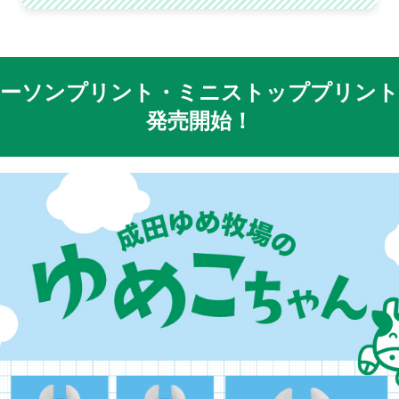
ーソンプリント・ミニストッププリン
発売開始！