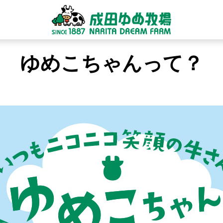
ゆめこちゃんって？