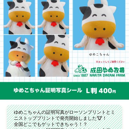
ゆめこちゃんの証明写真がローソンプリントとミ
ニストッププリントで発売開始しました🐮！
全国どこでもゲットできちゃう！？