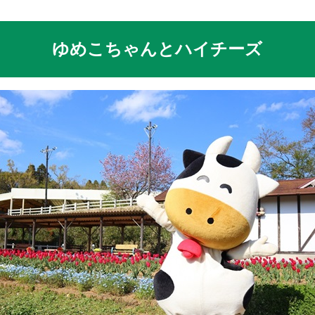
ゆめこちゃんとハイチーズ