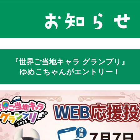
『世界ご当地キャラ グランプリ』
ゆめこちゃんがエントリー！