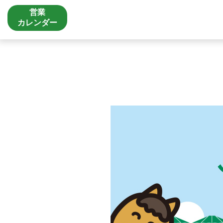
営業
カレンダー