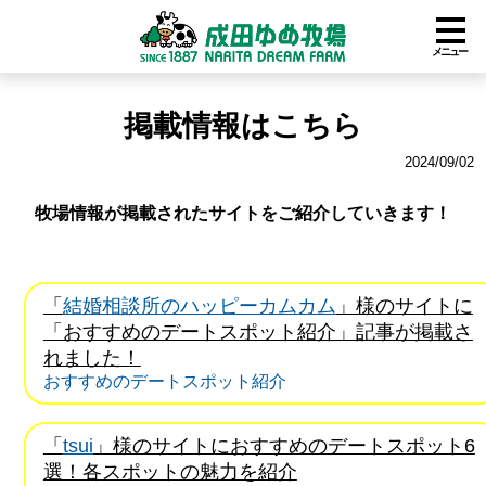
メニュー
掲載情報はこちら
2024/09/02
牧場情報が掲載されたサイトをご紹介していきます！
「
結婚相談所のハッピーカムカム
」様のサイトに
「おすすめのデートスポット紹介」記事が掲載さ
れました！
おすすめのデートスポット紹介
「
tsui
」様のサイトにおすすめのデートスポット6
選！各スポットの魅力を紹介