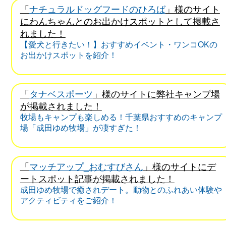
「
ナチュラルドッグフードのひろば
」様のサイト
にわんちゃんとのお出かけスポットとして掲載さ
れました！
【愛犬と行きたい！】おすすめイベント・ワンコOKの
お出かけスポットを紹介！
「
タナベスポーツ
」様のサイトに弊社キャンプ場
が掲載されました！
牧場もキャンプも楽しめる！千葉県おすすめのキャンプ
場「成田ゆめ牧場」が凄すぎた！
「
マッチアップ_おむすびさん
」様のサイトにデ
ートスポット記事が掲載されました！
成田ゆめ牧場で癒されデート。動物とのふれあい体験や
アクティビティをご紹介！