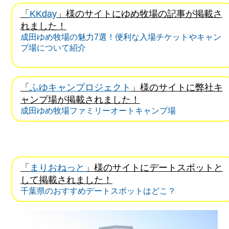
「
KKday
」様のサイトにゆめ牧場の記事が掲載さ
れました！
成田ゆめ牧場の魅力7選！便利な入場チケットやキャン
プ場について紹介
「
ふゆキャンプロジェクト
」様のサイトに弊社キ
ャンプ場が掲載されました！
成田ゆめ牧場ファミリーオートキャンプ場
「
まりおねっと
」様のサイトにデートスポットと
して掲載されました！
千葉県のおすすめデートスポットはどこ？