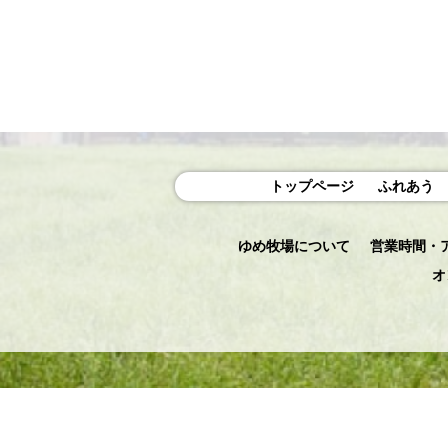
トップページ
ふれあう
ゆめ牧場について
営業時間・
オ