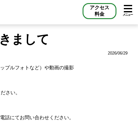
アクセス
料金
メニュー
きまして
2026/06/29
ップルフォトなど）や動画の撮影
ください。
電話にてお問い合わせください。