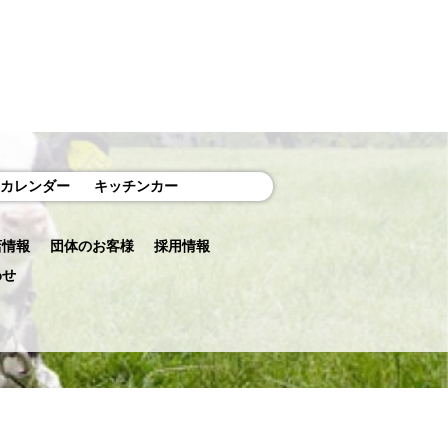
カレンダー
キッチンカー
店情報
団体のお客様
採用情報
わせ