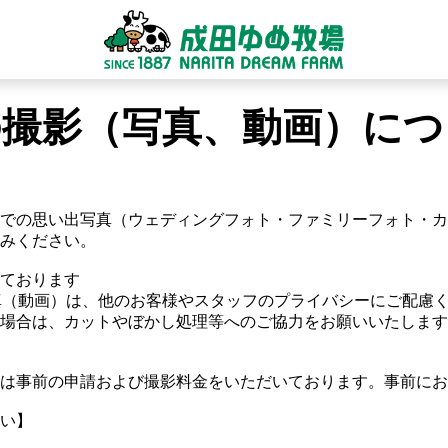
の撮影（写真、動画）につ
での思い出写真（ウェディングフォト・ファミリーフォト・カ
みください。
ております
真（動画）は、他のお客様やスタッフのプライバシーにご配慮
場合は、カットやぼかし処理等へのご協力をお願いいたします
は事前の申請および撮影料金をいただいております。事前にお
い】