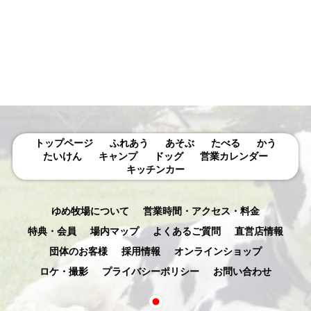
示
トップページ
ふれあう
あそぶ
たべる
かう
たいけん
キャンプ
ドッグ
営業カレンダー
キッチンカー
ゆめ牧場について
営業時間・アクセス・料金
特典・会員
場内マップ
よくあるご質問
直営店情報
団体のお客様
採用情報
オンラインショップ
ロケ・撮影
プライバシーポリシー
お問い合わせ