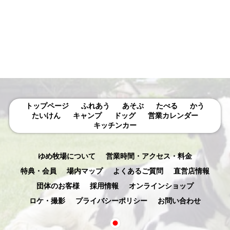
示
トップページ
ふれあう
あそぶ
たべる
かう
たいけん
キャンプ
ドッグ
営業カレンダー
キッチンカー
ゆめ牧場について
営業時間・アクセス・料金
特典・会員
場内マップ
よくあるご質問
直営店情報
団体のお客様
採用情報
オンラインショップ
ロケ・撮影
プライバシーポリシー
お問い合わせ