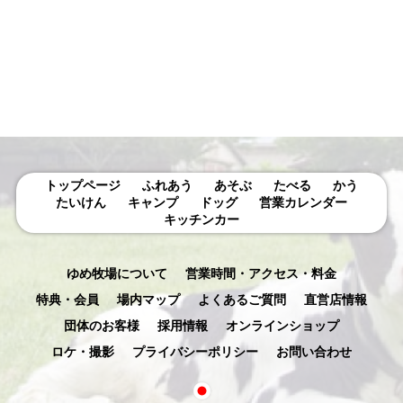
示
トップページ
ふれあう
あそぶ
たべる
かう
たいけん
キャンプ
ドッグ
営業カレンダー
キッチンカー
ゆめ牧場について
営業時間・アクセス・料金
特典・会員
場内マップ
よくあるご質問
直営店情報
団体のお客様
採用情報
オンラインショップ
ロケ・撮影
プライバシーポリシー
お問い合わせ