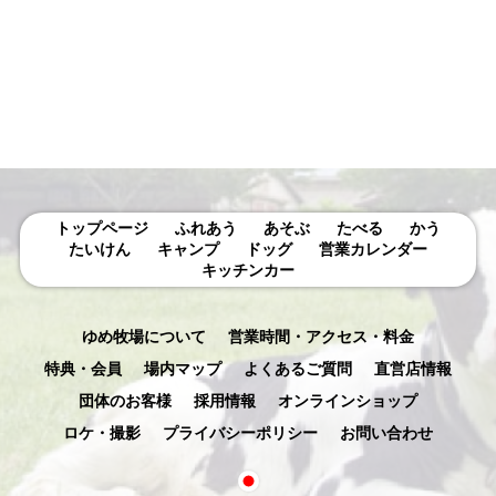
示
トップページ
ふれあう
あそぶ
たべる
かう
たいけん
キャンプ
ドッグ
営業カレンダー
キッチンカー
ゆめ牧場について
営業時間・アクセス・料金
特典・会員
場内マップ
よくあるご質問
直営店情報
団体のお客様
採用情報
オンラインショップ
ロケ・撮影
プライバシーポリシー
お問い合わせ