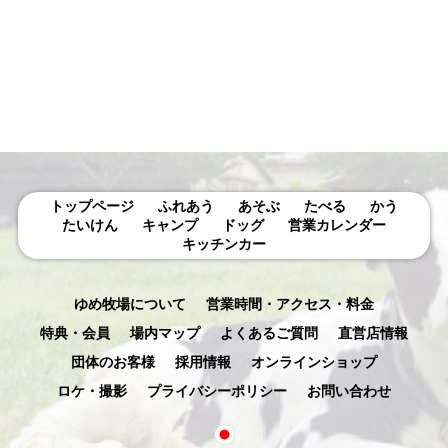
示
トップページ
ふれあう
あそぶ
たべる
かう
たいけん
キャンプ
ドッグ
営業カレンダー
キッチンカー
ゆめ牧場について
営業時間・アクセス・料金
特典・会員
場内マップ
よくあるご質問
直営店情報
団体のお客様
採用情報
オンラインショップ
ロケ・撮影
プライバシーポリシー
お問い合わせ